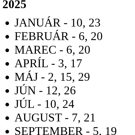
2025
JANUÁR - 10, 23
FEBRUÁR - 6, 20
MAREC - 6, 20
APRÍL - 3, 17
MÁJ - 2, 15, 29
JÚN - 12, 26
JÚL - 10, 24
AUGUST - 7, 21
SEPTEMBER - 5, 19