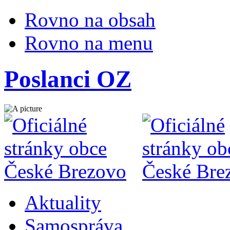
Rovno na obsah
Rovno na menu
Poslanci OZ
Aktuality
Samospráva