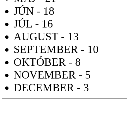
JÚN - 18
JÚL - 16
AUGUST - 13
SEPTEMBER - 10
OKTÓBER - 8
NOVEMBER - 5
DECEMBER - 3