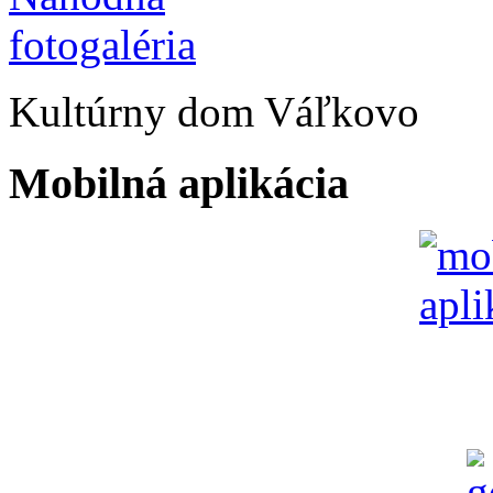
Kultúrny dom Váľkovo
Mobilná aplikácia