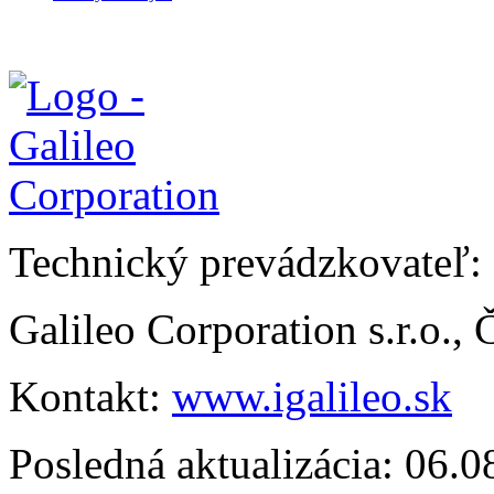
Technický prevádzkovateľ:
Galileo Corporation s.r.o.,
Kontakt:
www.igalileo.sk
Posledná aktualizácia: 06.