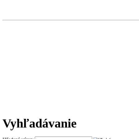
Vyhľadávanie