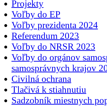
Projekty
Voľby do EP
Voľby prezidenta 2024
Referendum 2023
Voľby do NRSR 2023
Voľby do orgánov samosp
samosprávnych krajov 2
Civilná ochrana
Tlačivá k stiahnutiu
Sadzobník miestnych po