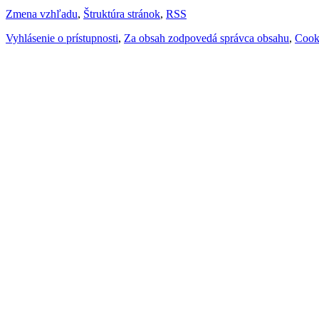
Zmena vzhľadu
,
Štruktúra stránok
,
RSS
Vyhlásenie o prístupnosti
,
Za obsah zodpovedá správca obsahu
,
Cook