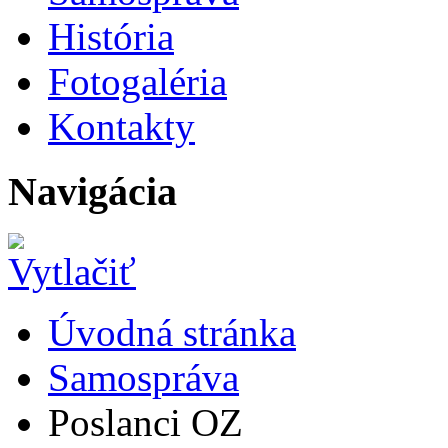
História
Fotogaléria
Kontakty
Navigácia
Úvodná stránka
Samospráva
Poslanci OZ