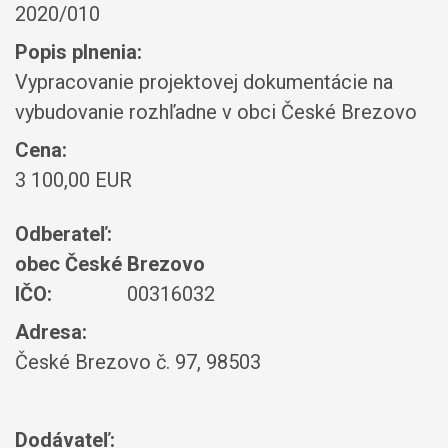
2020/010
Popis plnenia:
Vypracovanie projektovej dokumentácie na
vybudovanie rozhľadne v obci České Brezovo
Cena:
3 100,00 EUR
Odberateľ:
obec České Brezovo
IČO:
00316032
Adresa:
České Brezovo č. 97, 98503
Dodávateľ: