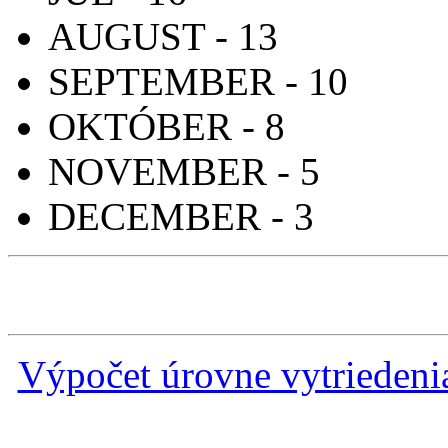
AUGUST - 13
SEPTEMBER - 10
OKTÓBER - 8
NOVEMBER - 5
DECEMBER - 3
Výpočet úrovne vytrieden