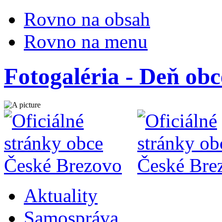
Rovno na obsah
Rovno na menu
Fotogaléria - Deň ob
Aktuality
Samospráva