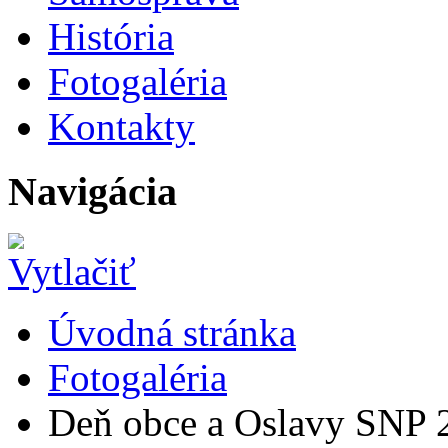
História
Fotogaléria
Kontakty
Navigácia
Úvodná stránka
Fotogaléria
Deň obce a Oslavy SNP 