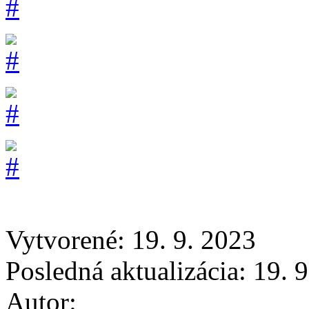
Vytvorené: 19. 9. 2023
Posledná aktualizácia: 19. 
Autor: