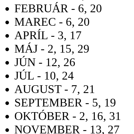
FEBRUÁR - 6, 20
MAREC - 6, 20
APRÍL - 3, 17
MÁJ - 2, 15, 29
JÚN - 12, 26
JÚL - 10, 24
AUGUST - 7, 21
SEPTEMBER - 5, 19
OKTÓBER - 2, 16, 31
NOVEMBER - 13, 27