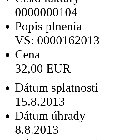
0000000104
Popis plnenia
VS: 0000162013
Cena
32,00 EUR
Dátum splatnosti
15.8.2013
Dátum úhrady
8.8.2013