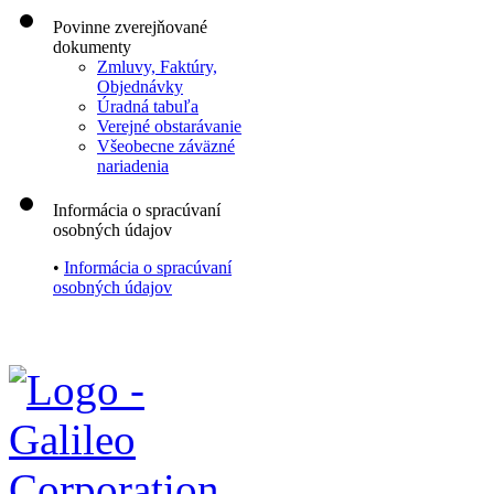
Povinne zverejňované
dokumenty
Zmluvy, Faktúry,
Objednávky
Úradná tabuľa
Verejné obstarávanie
Všeobecne záväzné
nariadenia
Informácia o spracúvaní
osobných údajov
•
Informácia o spracúvaní
osobných údajov