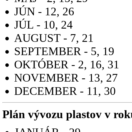
JÚN - 12, 26
JÚL - 10, 24
AUGUST - 7, 21
SEPTEMBER - 5, 19
OKTÓBER - 2, 16, 31
NOVEMBER - 13, 27
DECEMBER - 11, 30
Plán vývozu plastov v ro