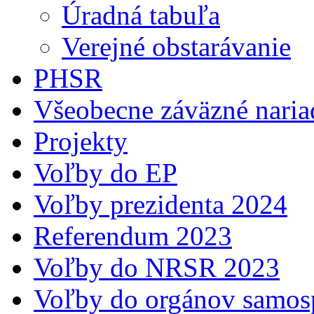
Úradná tabuľa
Verejné obstarávanie
PHSR
Všeobecne záväzné naria
Projekty
Voľby do EP
Voľby prezidenta 2024
Referendum 2023
Voľby do NRSR 2023
Voľby do orgánov samosp