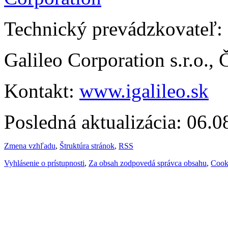
Technický prevádzkovateľ:
Galileo Corporation s.r.o.,
Kontakt:
www.igalileo.sk
Posledná aktualizácia: 06.
Zmena vzhľadu
,
Štruktúra stránok
,
RSS
Vyhlásenie o prístupnosti
,
Za obsah zodpovedá správca obsahu
,
Cook