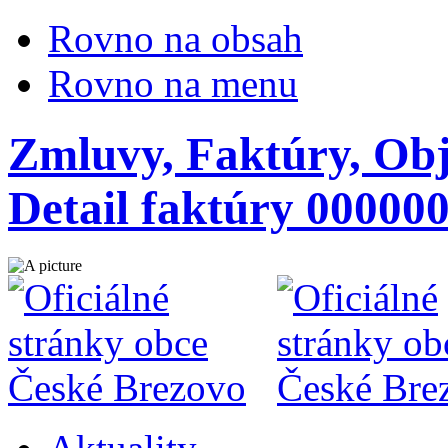
Rovno na obsah
Rovno na menu
Zmluvy, Faktúry, Obj
Detail faktúry 00000