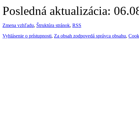
Posledná aktualizácia: 06.
Zmena vzhľadu
,
Štruktúra stránok
,
RSS
Vyhlásenie o prístupnosti
,
Za obsah zodpovedá správca obsahu
,
Cook