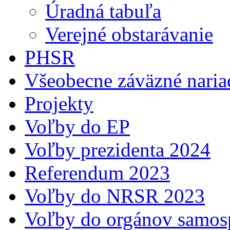
Úradná tabuľa
Verejné obstarávanie
PHSR
Všeobecne záväzné naria
Projekty
Voľby do EP
Voľby prezidenta 2024
Referendum 2023
Voľby do NRSR 2023
Voľby do orgánov samosp