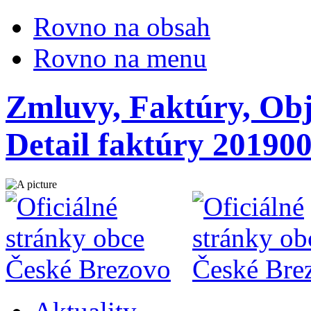
Rovno na obsah
Rovno na menu
Zmluvy, Faktúry, Obj
Detail faktúry 20190