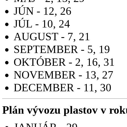
JÚN - 12, 26
JÚL - 10, 24
AUGUST - 7, 21
SEPTEMBER - 5, 19
OKTÓBER - 2, 16, 31
NOVEMBER - 13, 27
DECEMBER - 11, 30
Plán vývozu plastov v ro