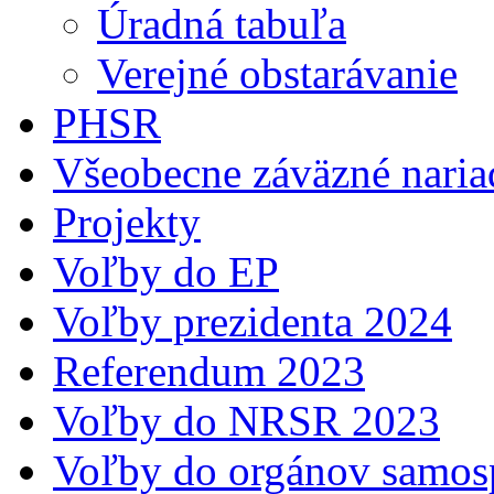
Úradná tabuľa
Verejné obstarávanie
PHSR
Všeobecne záväzné naria
Projekty
Voľby do EP
Voľby prezidenta 2024
Referendum 2023
Voľby do NRSR 2023
Voľby do orgánov samosp