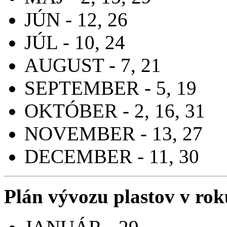
JÚN - 12, 26
JÚL - 10, 24
AUGUST - 7, 21
SEPTEMBER - 5, 19
OKTÓBER - 2, 16, 31
NOVEMBER - 13, 27
DECEMBER - 11, 30
Plán vývozu plastov v ro