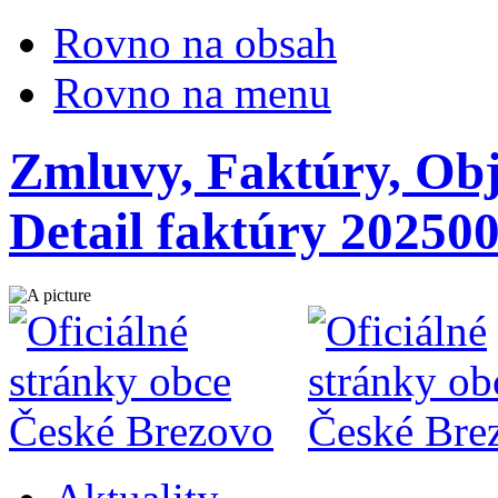
Rovno na obsah
Rovno na menu
Zmluvy, Faktúry, Obj
Detail faktúry 20250