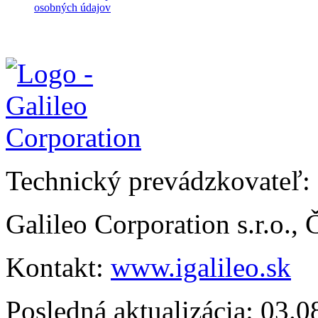
osobných údajov
Technický prevádzkovateľ:
Galileo Corporation s.r.o.,
Kontakt:
www.igalileo.sk
Posledná aktualizácia: 03.