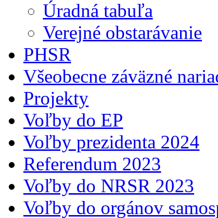
Úradná tabuľa
Verejné obstarávanie
PHSR
Všeobecne záväzné naria
Projekty
Voľby do EP
Voľby prezidenta 2024
Referendum 2023
Voľby do NRSR 2023
Voľby do orgánov samosp