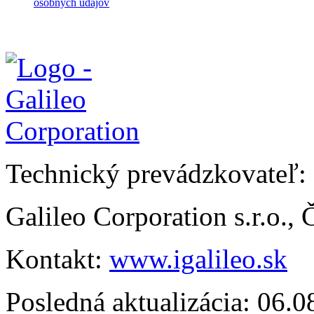
osobných údajov
Technický prevádzkovateľ:
Galileo Corporation s.r.o.,
Kontakt:
www.igalileo.sk
Posledná aktualizácia: 06.