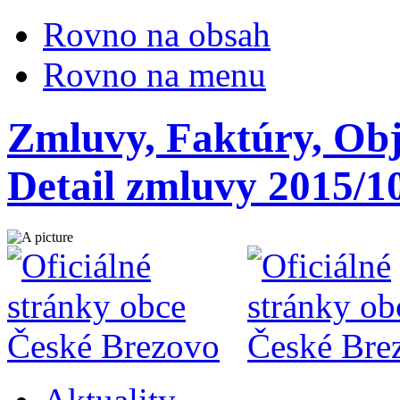
Rovno na obsah
Rovno na menu
Zmluvy, Faktúry, Ob
Detail zmluvy 2015/1