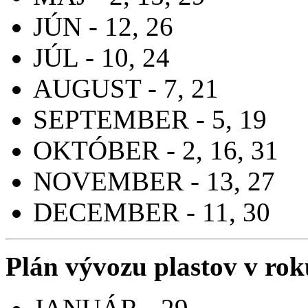
JÚN - 12, 26
JÚL - 10, 24
AUGUST - 7, 21
SEPTEMBER - 5, 19
OKTÓBER - 2, 16, 31
NOVEMBER - 13, 27
DECEMBER - 11, 30
Plán vývozu plastov v ro